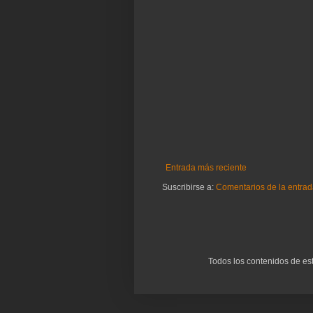
Entrada más reciente
Suscribirse a:
Comentarios de la entrad
Todos los contenidos de es