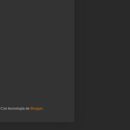
. Con tecnología de
Blogger
.