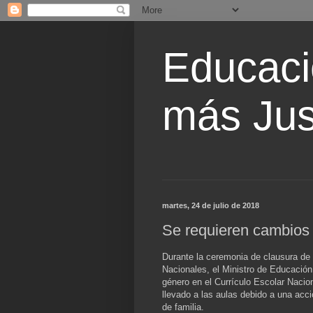
Educaci
más Jus
martes, 24 de julio de 2018
Se requieren cambios
Durante la ceremonia de clausura de 
Nacionales, el Ministro de Educació
género en el Currículo Escolar Nacio
llevado a las aulas debido a una ac
de familia.