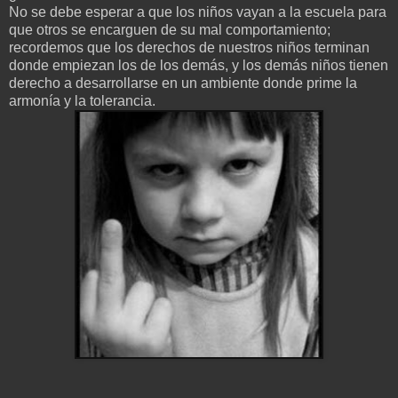
No se debe esperar a que los niños vayan a la escuela para
que otros se encarguen de su mal comportamiento;
recordemos que los derechos de nuestros niños terminan
donde empiezan los de los demás, y los demás niños tienen
derecho a desarrollarse en un ambiente donde prime la
armonía y la tolerancia.