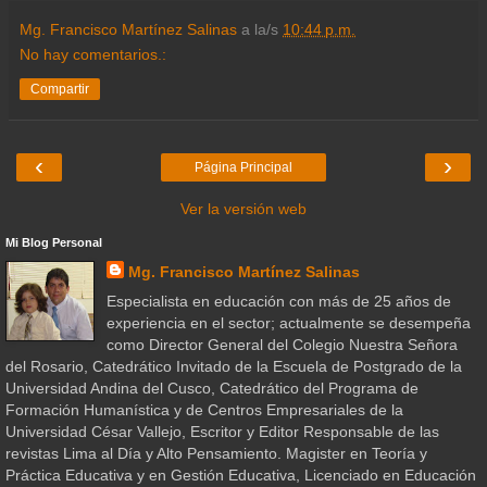
Mg. Francisco Martínez Salinas
a la/s
10:44 p.m.
No hay comentarios.:
Compartir
‹
›
Página Principal
Ver la versión web
Mi Blog Personal
Mg. Francisco Martínez Salinas
Especialista en educación con más de 25 años de
experiencia en el sector; actualmente se desempeña
como Director General del Colegio Nuestra Señora
del Rosario, Catedrático Invitado de la Escuela de Postgrado de la
Universidad Andina del Cusco, Catedrático del Programa de
Formación Humanística y de Centros Empresariales de la
Universidad César Vallejo, Escritor y Editor Responsable de las
revistas Lima al Día y Alto Pensamiento. Magister en Teoría y
Práctica Educativa y en Gestión Educativa, Licenciado en Educación