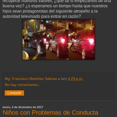
recuperar nuestros valores, ¿qué tal si empezamos de una
buena vez? ¿o esperamos un tiempo hasta que nuestros
hijos sean protagonistas del siguiente atropello a la
autoridad televisado para entrar en razón?
Mg. Francisco Martínez Salinas
a la/s
4:23 p.m.
No hay comentarios.:
Compartir
lunes, 4 de diciembre de 2017
Niños con Problemas de Conducta