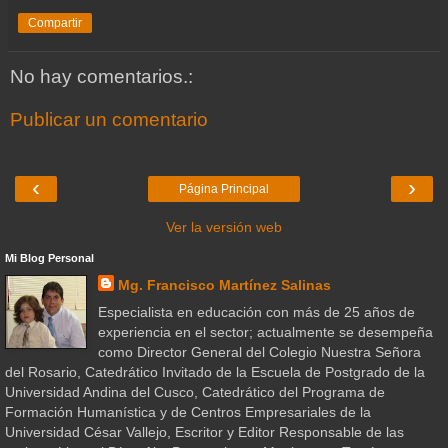
Compartir
No hay comentarios.:
Publicar un comentario
‹
›
Página Principal
Ver la versión web
Mi Blog Personal
Mg. Francisco Martínez Salinas
Especialista en educación con más de 25 años de
experiencia en el sector; actualmente se desempeña
como Director General del Colegio Nuestra Señora
del Rosario, Catedrático Invitado de la Escuela de Postgrado de la
Universidad Andina del Cusco, Catedrático del Programa de
Formación Humanística y de Centros Empresariales de la
Universidad César Vallejo, Escritor y Editor Responsable de las