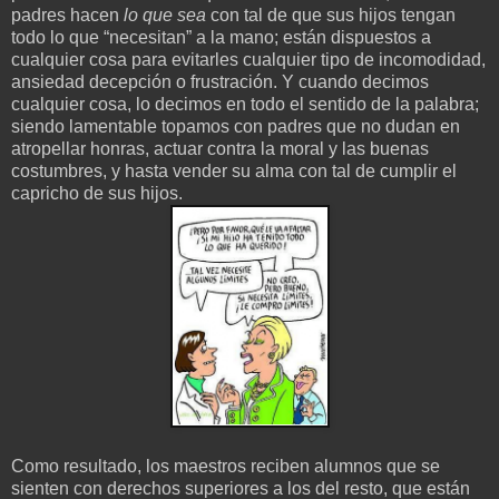
padres hacen
lo que sea
con tal de que sus hijos tengan
todo lo que “necesitan” a la mano; están dispuestos a
cualquier cosa para evitarles cualquier tipo de incomodidad,
ansiedad decepción o frustración. Y cuando decimos
cualquier cosa, lo decimos en todo el sentido de la palabra;
siendo lamentable topamos con padres que no dudan en
atropellar honras, actuar contra la moral y las buenas
costumbres, y hasta vender su alma con tal de cumplir el
capricho de sus hijos.
Como resultado, los maestros reciben alumnos que se
sienten con derechos superiores a los del resto, que están