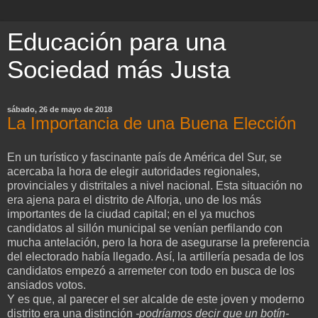
Educación para una
Sociedad más Justa
sábado, 26 de mayo de 2018
La Importancia de una Buena Elección
En un turístico y fascinante país de América del Sur, se
acercaba la hora de elegir autoridades regionales,
provinciales y distritales a nivel nacional. Esta situación no
era ajena para el distrito de Alforja, uno de los más
importantes de la ciudad capital; en el ya muchos
candidatos al sillón municipal se venían perfilando con
mucha antelación, pero la hora de asegurarse la preferencia
del electorado había llegado. Así, la artillería pesada de los
candidatos empezó a arremeter con todo en busca de los
ansiados votos.
Y es que, al parecer el ser alcalde de este joven y moderno
distrito era una distinción
-podríamos decir que un botín-