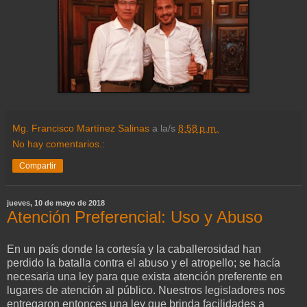
Mg. Francisco Martínez Salinas
a la/s
8:58 p.m.
No hay comentarios.:
Compartir
jueves, 10 de mayo de 2018
Atención Preferencial: Uso y Abuso
En un país donde la cortesía y la caballerosidad han
perdido la batalla contra el abuso y el atropello; se hacía
necesaria una ley para que exista atención preferente en
lugares de atención al público. Nuestros legisladores nos
entregaron entonces una ley que brinda facilidades a