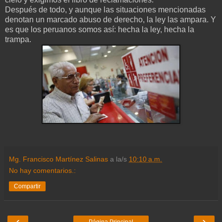
Después de todo, y aunque las situaciones mencionadas
denotan un marcado abuso de derecho, la ley las ampara. Y
es que los peruanos somos así: hecha la ley, hecha la
trampa.
Mg. Francisco Martínez Salinas
a la/s
10:10 a.m.
No hay comentarios.:
Compartir
‹
›