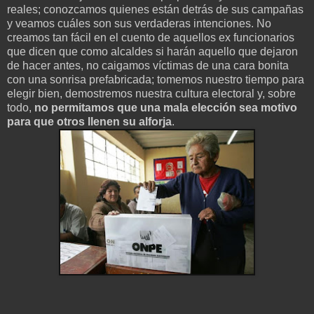
reales; conozcamos quienes están detrás de sus campañas
y veamos cuáles son sus verdaderas intenciones. No
creamos tan fácil en el cuento de aquellos ex funcionarios
que dicen que como alcaldes si harán aquello que dejaron
de hacer antes, no caigamos víctimas de una cara bonita
con una sonrisa prefabricada; tomemos nuestro tiempo para
elegir bien, demostremos nuestra cultura electoral y, sobre
todo,
no permitamos que una mala elección sea motivo
para que otros llenen su alforja
.