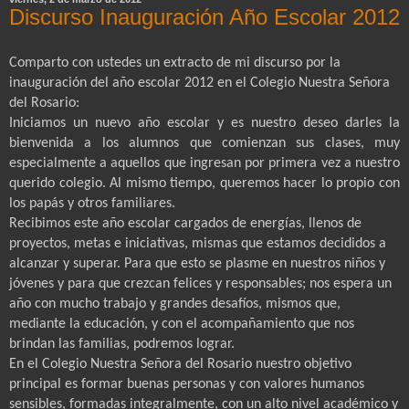
Discurso Inauguración Año Escolar 2012
Comparto con ustedes un extracto de mi discurso por la
inauguración del año escolar 2012 en el Colegio Nuestra Señora
del Rosario:
Iniciamos un nuevo año escolar y es nuestro deseo darles la
bienvenida a los alumnos que comienzan sus clases, muy
especialmente a aquellos que ingresan por primera vez a nuestro
querido colegio. Al mismo tiempo, queremos hacer lo propio con
los papás y otros familiares.
Recibimos este año escolar cargados de energías, llenos de
proyectos, metas e iniciativas, mismas que estamos decididos a
alcanzar y superar. Para que esto se plasme en nuestros niños y
jóvenes y para que crezcan felices y responsables; nos espera un
año con mucho trabajo y grandes desafíos, mismos que,
mediante la educación, y con el acompañamiento que nos
brindan las familias, podremos lograr.
En el Colegio Nuestra Señora del Rosario nuestro objetivo
principal es formar buenas personas y con valores humanos
sensibles, formadas integralmente, con un alto nivel académico y