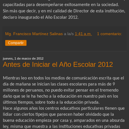
capacitadas para desempeñarse exitosamente en la sociedad.
Sin más que decir, y en mi calidad de Director de esta institución,
declaro inaugurado el Año Escolar 2012.
Mg. Francisco Martínez Salinas
a la/s
1:41 a.m.
1 comentario:
Compartir
jueves, 1 de marzo de 2012
Antes de Iniciar el Año Escolar 2012
Mientras leo en todos los medios de comunicación escrita que el
día de mañana se inician las clases escolares para más de 9
millones de peruanos, no puedo evitar pensar en el tremendo
daño que se le ha hecho a la educación en nuestro país en los
últimos tiempos, sobre todo a la educación privada.
Hace algunos años los centros educativos particulares tienen que
lidiar con ciertos tipejos que parecen haber olvidado que la
buena educación empieza por casa y, amparados en una absurda
ley, misma que muestra a las instituciones educativas privadas