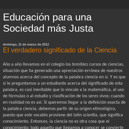
Educación para una
Sociedad más Justa
domingo, 11 de marzo de 2012
El verdadero significado de la Ciencia
Año a año llevamos en el colegio los
temibles
cursos de ciencias,
situación que ha generado una apreciación errónea de nuestros
alumnos acerca del concepto de la palabra ciencia en sí. Y es que
si le preguntamos a un estudiante acerca del significado de esta
palabra, es casi inevitable que lo vincule a la matemática, al uso
de fórmulas o al estudio y clasificación de los seres vivos; cuando
en realidad no es así. Si queremos llegar a la definición exacta de
la palabra ciencia, debemos partir de su origen etimológico,
puesto que este vocablo proviene del latín scientia, que significa
conocimiento. Entonces, la ciencia no es otra cosa que el
conocimiento: todo aquello que llegamos a conocer se convierte