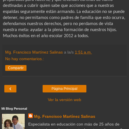
destinadas a cubrir quien sabe que acciones que a nuestras
espaldas seguramente están armando. La educación no se puede
detener, no permitamos como padres de familia que esto ocurra,
defendamos nuestros derechos, pero no perdamos de vista
nuestra meta: ayudar a la plena formación de nuestros hijos.
Muchos éxitos en el año escolar 2012 a todos.
Mg. Francisco Martínez Salinas
a la/s
1:51 a.m.
No hay comentarios.:
Compartir
‹
Página Principal
Ver la versión web
Mi Blog Personal
Mg. Francisco Martínez Salinas
Especialista en educación con más de 25 años de