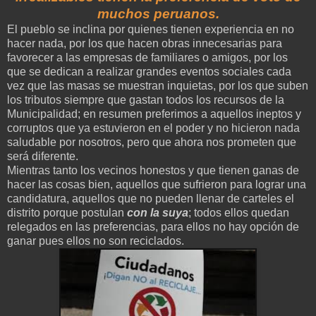
muchos peruanos.
El pueblo se inclina por quienes tienen experiencia en no
hacer nada, por los que hacen obras innecesarias para
favorecer a las empresas de familiares o amigos, por los
que se dedican a realizar grandes eventos sociales cada
vez que las masas se muestran inquietas, por los que suben
los tributos siempre que gastan todos los recursos de la
Municipalidad; en resumen preferimos a aquellos ineptos y
corruptos que ya estuvieron en el poder y no hicieron nada
saludable por nosotros, pero que ahora nos prometen que
será diferente.
Mientras tanto los vecinos honestos y que tienen ganas de
hacer las cosas bien, aquellos que sufrieron para lograr una
candidatura, aquellos que no pueden llenar de carteles el
distrito porque postulan
con la suya
; todos ellos quedan
relegados en las preferencias, para ellos no hay opción de
ganar pues ellos no son reciclados.