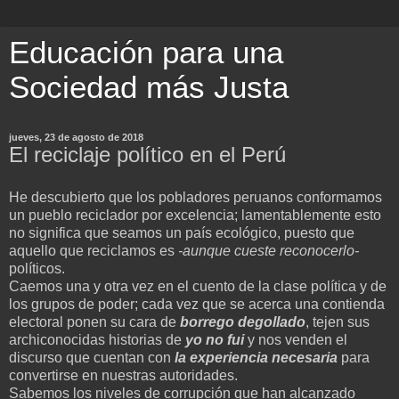
Educación para una
Sociedad más Justa
jueves, 23 de agosto de 2018
El reciclaje político en el Perú
He descubierto que los pobladores peruanos conformamos
un pueblo reciclador por excelencia; lamentablemente esto
no significa que seamos un país ecológico, puesto que
aquello que reciclamos es
-aunque cueste reconocerlo-
políticos.
Caemos una y otra vez en el cuento de la clase política y de
los grupos de poder; cada vez que se acerca una contienda
electoral ponen su cara de
borrego degollado
, tejen sus
archiconocidas historias de
yo no fui
y nos venden el
discurso que cuentan con
la experiencia necesaria
para
convertirse en nuestras autoridades.
Sabemos los niveles de corrupción que han alcanzado