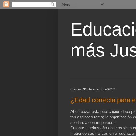
Educaci
más Jus
martes, 31 de enero de 2017
¿Edad correcta para el
Al empezar esta publicación debo pre
tan espinoso tema; la organización e
solidariza con mi parecer.
Durante muchos años hemos visto com
metiendo sus narices en el quehacer e