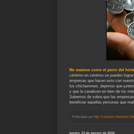
No seamos como el perro del hort
céntimo en céntimo se pueden lograr
empresas que hacen esto con nuestro
los chicharrones; dejemos que junten
y que la canalicen en bien de los má
Sabemos de sobra que las empresas 
beneficiar aquellas personas que rea
Publicadas por
Mg. Francisco Martínez Sa
jueves, 23 de agosto de 2018