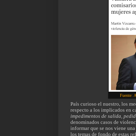
Fuente: 
País curioso el nuestro, los 
respecto a los implicados en 
impedimentos de salida, pedido
denominados casos de violenc
informar que se nos viene una
los temas de fondo de estas 