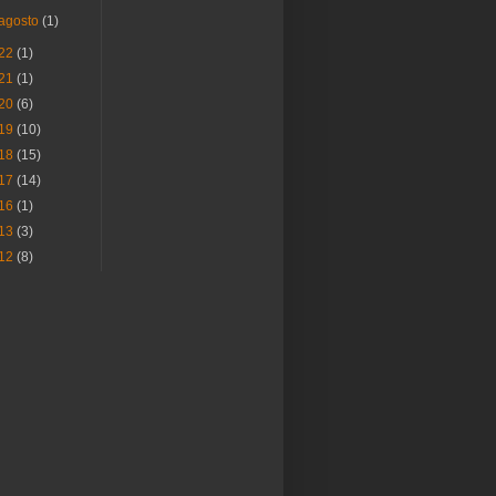
agosto
(1)
22
(1)
21
(1)
20
(6)
19
(10)
18
(15)
17
(14)
16
(1)
13
(3)
12
(8)