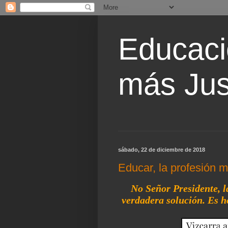
Educaci
más Jus
sábado, 22 de diciembre de 2018
Educar, la profesión 
No Señor Presidente, l
verdadera solución. Es h