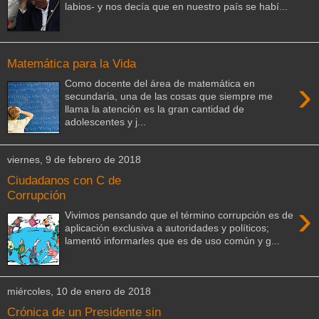
labios- y nos decía que en nuestro país se habí...
Matemática para la Vida
›
Como docente del área de matemática en
secundaria, una de las cosas que siempre me
llama la atención es la gran cantidad de
adolescentes y j...
viernes, 9 de febrero de 2018
Ciudadanos con C de
Corrupción
›
Vivimos pensando que el término corrupción es de
aplicación exclusiva a autoridades y políticos;
lamentó informarles que es de uso común y g...
miércoles, 10 de enero de 2018
Crónica de un Presidente sin