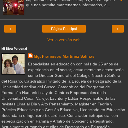
que nos permite mantenernos informados, d...
‹
›
Página Principal
Ver la versión web
Mi Blog Personal
Mg. Francisco Martínez Salinas
Especialista en educación con más de 25 años de
experiencia en el sector; actualmente se desempeña
como Director General del Colegio Nuestra Señora
del Rosario, Catedrático Invitado de la Escuela de Postgrado de la
Universidad Andina del Cusco, Catedrático del Programa de
Formación Humanística y de Centros Empresariales de la
Universidad César Vallejo, Escritor y Editor Responsable de las
revistas Lima al Día y Alto Pensamiento. Magister en Teoría y
Práctica Educativa y en Gestión Educativa, Licenciado en Educación
Secundaria e Ingeniero Electrónico. Conciliador Extrajudicial con
especialización en Familia y Arbitro de Conciencia Registrado.
Actualmente cursando estudios de Doctorado en Educación.