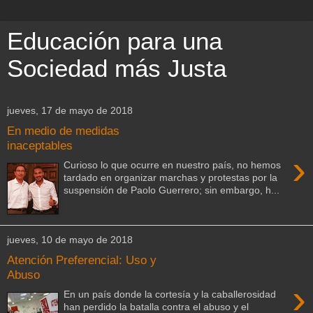
Educación para una
Sociedad más Justa
jueves, 17 de mayo de 2018
En medio de medidas
inaceptables
›
Curioso lo que ocurre en nuestro país, no hemos
tardado en organizar marchas y protestas por la
suspensión de Paolo Guerrero; sin embargo, h...
jueves, 10 de mayo de 2018
Atención Preferencial: Uso y
Abuso
›
En un país donde la cortesía y la caballerosidad
han perdido la batalla contra el abuso y el