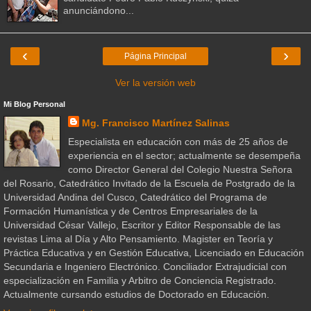
anunciándono...
‹
›
Página Principal
Ver la versión web
Mi Blog Personal
Mg. Francisco Martínez Salinas
Especialista en educación con más de 25 años de
experiencia en el sector; actualmente se desempeña
como Director General del Colegio Nuestra Señora
del Rosario, Catedrático Invitado de la Escuela de Postgrado de la
Universidad Andina del Cusco, Catedrático del Programa de
Formación Humanística y de Centros Empresariales de la
Universidad César Vallejo, Escritor y Editor Responsable de las
revistas Lima al Día y Alto Pensamiento. Magister en Teoría y
Práctica Educativa y en Gestión Educativa, Licenciado en Educación
Secundaria e Ingeniero Electrónico. Conciliador Extrajudicial con
especialización en Familia y Arbitro de Conciencia Registrado.
Actualmente cursando estudios de Doctorado en Educación.