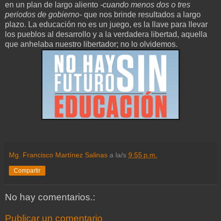
en un plan de largo aliento
-cuando menos dos o tres
periodos de gobierno-
que nos brinde resultados a largo
plazo. La educación no es un juego, es la llave para llevar
los pueblos al desarrollo y a la verdadera libertad, aquella
que anhelaba nuestro libertador; no lo olvidemos.
Mg. Francisco Martínez Salinas
a la/s
9:55 p.m.
Compartir
No hay comentarios.:
Publicar un comentario