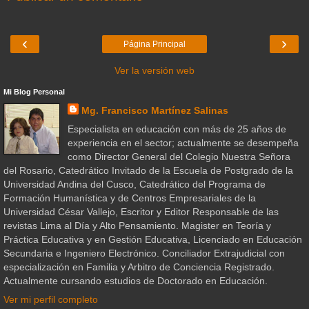
‹
›
Página Principal
Ver la versión web
Mi Blog Personal
Mg. Francisco Martínez Salinas
Especialista en educación con más de 25 años de
experiencia en el sector; actualmente se desempeña
como Director General del Colegio Nuestra Señora
del Rosario, Catedrático Invitado de la Escuela de Postgrado de la
Universidad Andina del Cusco, Catedrático del Programa de
Formación Humanística y de Centros Empresariales de la
Universidad César Vallejo, Escritor y Editor Responsable de las
revistas Lima al Día y Alto Pensamiento. Magister en Teoría y
Práctica Educativa y en Gestión Educativa, Licenciado en Educación
Secundaria e Ingeniero Electrónico. Conciliador Extrajudicial con
especialización en Familia y Arbitro de Conciencia Registrado.
Actualmente cursando estudios de Doctorado en Educación.
Ver mi perfil completo