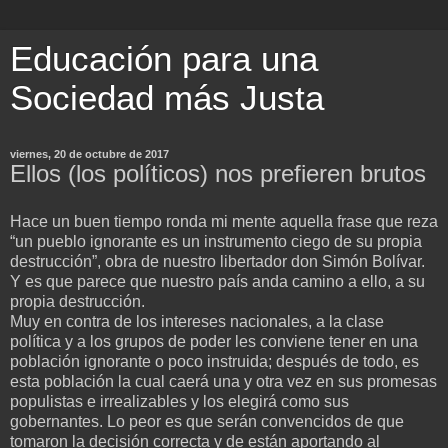
Educación para una
Sociedad más Justa
viernes, 20 de octubre de 2017
Ellos (los políticos) nos prefieren brutos
Hace un buen tiempo ronda mi mente aquella frase que reza
“un pueblo ignorante es un instrumento ciego de su propia
destrucción”, obra de nuestro libertador don Simón Bolívar.
Y es que parece que nuestro país anda camino a ello, a su
propia destrucción.
Muy en contra de los intereses nacionales, a la clase
política y a los grupos de poder les conviene tener en una
población ignorante o poco instruida; después de todo, es
esta población la cual caerá una y otra vez en sus promesas
populistas e irrealizables y los elegirá como sus
gobernantes. Lo peor es que serán convencidos de que
tomaron la decisión correcta y de están aportando al