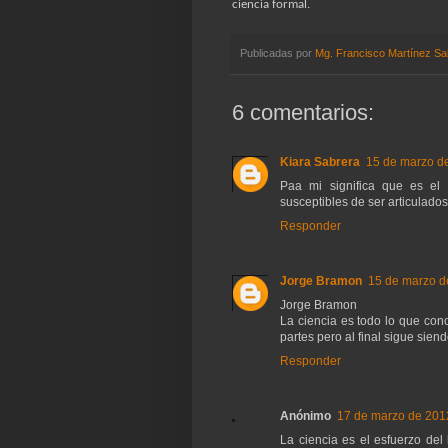
ciencia formal.
Publicadas por
Mg. Francisco Martínez Sa
6 comentarios:
Kiara Sabrera
15 de marzo de
Paa mi significa que es el 
susceptibles de ser articulados
Responder
Jorge Bramon
15 de marzo de
Jorge Bramon
La ciencia es todo lo que con
partes pero al final sigue siend
Responder
Anónimo
17 de marzo de 2012
La ciencia es el esfuerzo del