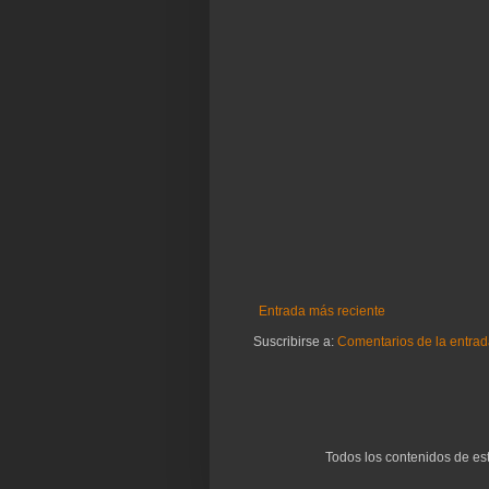
Entrada más reciente
Suscribirse a:
Comentarios de la entrad
Todos los contenidos de es