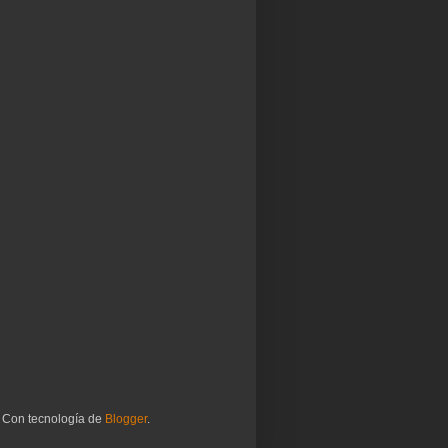
. Con tecnología de
Blogger
.