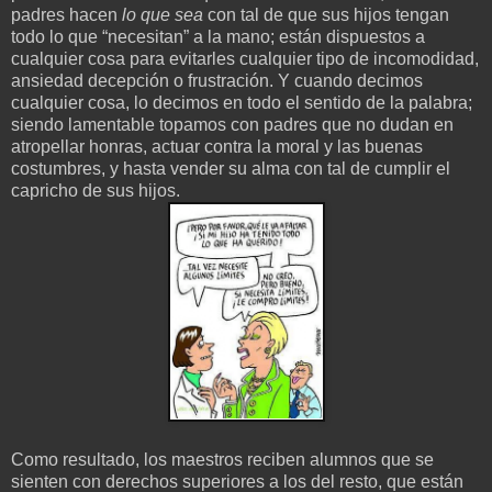
padres hacen
lo que sea
con tal de que sus hijos tengan
todo lo que “necesitan” a la mano; están dispuestos a
cualquier cosa para evitarles cualquier tipo de incomodidad,
ansiedad decepción o frustración. Y cuando decimos
cualquier cosa, lo decimos en todo el sentido de la palabra;
siendo lamentable topamos con padres que no dudan en
atropellar honras, actuar contra la moral y las buenas
costumbres, y hasta vender su alma con tal de cumplir el
capricho de sus hijos.
Como resultado, los maestros reciben alumnos que se
sienten con derechos superiores a los del resto, que están