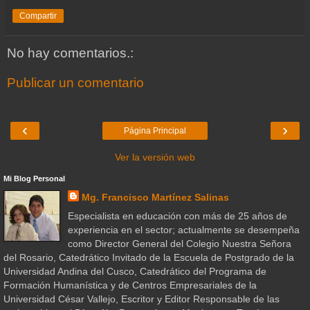
Compartir
No hay comentarios.:
Publicar un comentario
‹
›
Página Principal
Ver la versión web
Mi Blog Personal
Mg. Francisco Martínez Salinas
Especialista en educación con más de 25 años de
experiencia en el sector; actualmente se desempeña
como Director General del Colegio Nuestra Señora
del Rosario, Catedrático Invitado de la Escuela de Postgrado de la
Universidad Andina del Cusco, Catedrático del Programa de
Formación Humanística y de Centros Empresariales de la
Universidad César Vallejo, Escritor y Editor Responsable de las