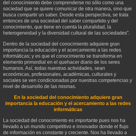
del conocimiento debe comprenderse no sólo como una
sociedad que se quiere comunicar de otra manera, sino que
busca compartir un saber. Desde esta perspectiva, se trata
entonces de una sociedad del saber compartido y del
conocimiento, que tiene en cuenta la pluralidad, la
heterogeneidad y la diversidad cultural de las sociedades”.
Dentro de la sociedad del conocimiento adquiere gran
importancia la educación y el acercamiento a las redes
informáticas; y es que el conocimiento se transforma en
elemento primordial en el quehacer diario de los seres
humanos. Así, todas nuestras actividades, sean
económicas, profesionales, académicas, culturales y
sociales se ven condicionadas por nuestras competencias y
nivel de desarrollo de las mismas.
En la sociedad del conocimiento adquiere gran
importancia la educación y el acercamiento a las redes
informáticas
La sociedad del conocimiento es importante pues nos ha
llevado a un mundo competitivo e innovador donde el flujo
de información es constante y creciente. Nos ha llevado a