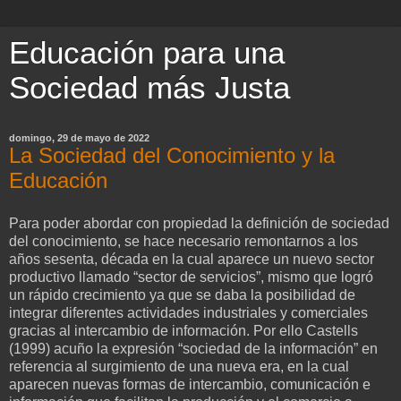
Educación para una
Sociedad más Justa
domingo, 29 de mayo de 2022
La Sociedad del Conocimiento y la
Educación
Para poder abordar con propiedad la definición de sociedad
del conocimiento, se hace necesario remontarnos a los
años sesenta, década en la cual aparece un nuevo sector
productivo llamado “sector de servicios”, mismo que logró
un rápido crecimiento ya que se daba la posibilidad de
integrar diferentes actividades industriales y comerciales
gracias al intercambio de información. Por ello Castells
(1999) acuño la expresión “sociedad de la información” en
referencia al surgimiento de una nueva era, en la cual
aparecen nuevas formas de intercambio, comunicación e