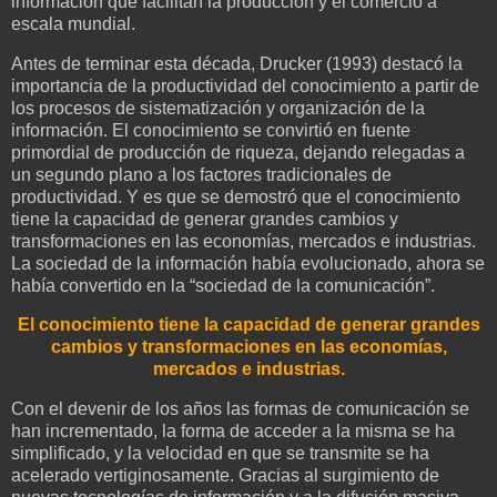
información que facilitan la producción y el comercio a
escala mundial.
Antes de terminar esta década, Drucker (1993) destacó la
importancia de la productividad del conocimiento a partir de
los procesos de sistematización y organización de la
información. El conocimiento se convirtió en fuente
primordial de producción de riqueza, dejando relegadas a
un segundo plano a los factores tradicionales de
productividad. Y es que se demostró que el conocimiento
tiene la capacidad de generar grandes cambios y
transformaciones en las economías, mercados e industrias.
La sociedad de la información había evolucionado, ahora se
había convertido en la “sociedad de la comunicación”.
El conocimiento tiene la capacidad de generar grandes
cambios y transformaciones en las economías,
mercados e industrias.
Con el devenir de los años las formas de comunicación se
han incrementado, la forma de acceder a la misma se ha
simplificado, y la velocidad en que se transmite se ha
acelerado vertiginosamente. Gracias al surgimiento de