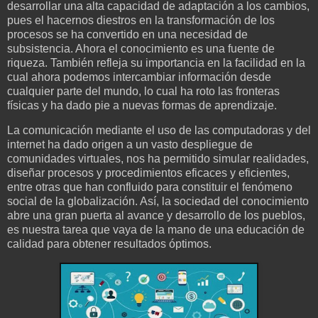
desarrollar una alta capacidad de adaptación a los cambios,
pues el hacernos diestros en la transformación de los
procesos se ha convertido en una necesidad de
subsistencia. Ahora el conocimiento es una fuente de
riqueza. También refleja su importancia en la facilidad en la
cual ahora podemos intercambiar información desde
cualquier parte del mundo, lo cual ha roto las fronteras
físicas y ha dado pie a nuevas formas de aprendizaje.
La comunicación mediante el uso de las computadoras y del
internet ha dado origen a un vasto despliegue de
comunidades virtuales, nos ha permitido simular realidades,
diseñar procesos y procedimientos eficaces y eficientes,
entre otras que han confluido para constituir el fenómeno
social de la globalización. Así, la sociedad del conocimiento
abre una gran puerta al avance y desarrollo de los pueblos,
es nuestra tarea que vaya de la mano de una educación de
calidad para obtener resultados óptimos.