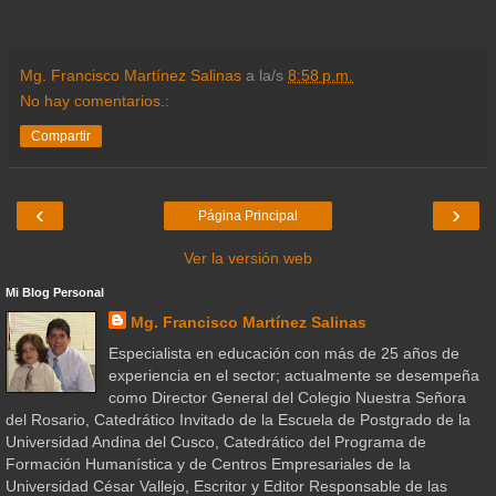
Mg. Francisco Martínez Salinas
a la/s
8:58 p.m.
No hay comentarios.:
Compartir
‹
›
Página Principal
Ver la versión web
Mi Blog Personal
Mg. Francisco Martínez Salinas
Especialista en educación con más de 25 años de
experiencia en el sector; actualmente se desempeña
como Director General del Colegio Nuestra Señora
del Rosario, Catedrático Invitado de la Escuela de Postgrado de la
Universidad Andina del Cusco, Catedrático del Programa de
Formación Humanística y de Centros Empresariales de la
Universidad César Vallejo, Escritor y Editor Responsable de las