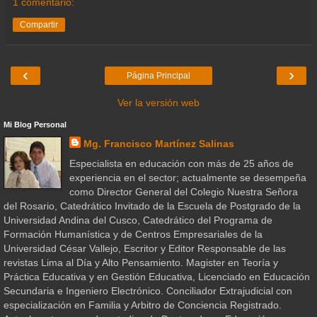
1 comentario:
Compartir
‹
›
Página Principal
Ver la versión web
Mi Blog Personal
Mg. Francisco Martínez Salinas
Especialista en educación con más de 25 años de
experiencia en el sector; actualmente se desempeña
como Director General del Colegio Nuestra Señora
del Rosario, Catedrático Invitado de la Escuela de Postgrado de la
Universidad Andina del Cusco, Catedrático del Programa de
Formación Humanística y de Centros Empresariales de la
Universidad César Vallejo, Escritor y Editor Responsable de las
revistas Lima al Día y Alto Pensamiento. Magister en Teoría y
Práctica Educativa y en Gestión Educativa, Licenciado en Educación
Secundaria e Ingeniero Electrónico. Conciliador Extrajudicial con
especialización en Familia y Arbitro de Conciencia Registrado.