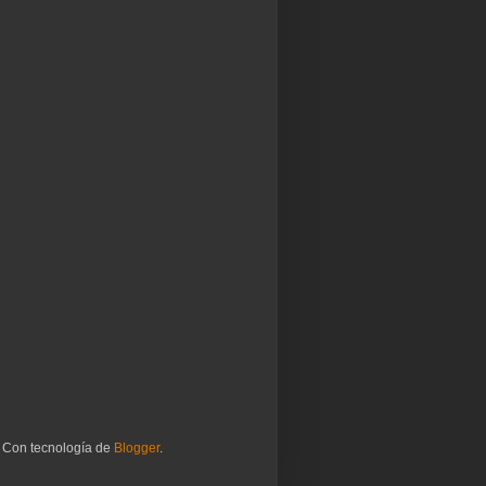
. Con tecnología de
Blogger
.