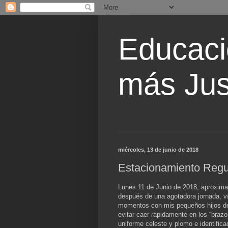
Educaci
más Jus
miércoles, 13 de junio de 2018
Estacionamiento Regu
Lunes 11 de Junio de 2018, aproxima
después de una agotadora jornada, v
momentos con mis pequeños hijos de
evitar caer rápidamente en los “brazo
uniforme celeste y plomo e identific