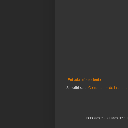
Entrada más reciente
Suscribirse a:
Comentarios de la entrad
Todos los contenidos de es