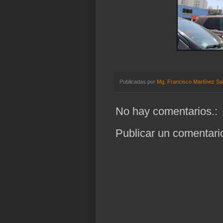
Publicadas por
Mg. Francisco Martínez Sa
No hay comentarios.:
Publicar un comentari