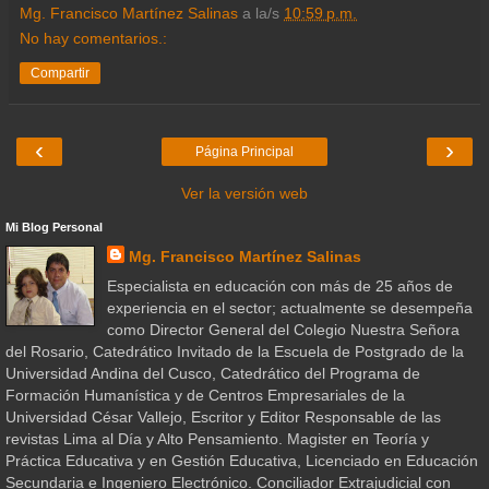
Mg. Francisco Martínez Salinas
a la/s
10:59 p.m.
No hay comentarios.:
Compartir
‹
›
Página Principal
Ver la versión web
Mi Blog Personal
Mg. Francisco Martínez Salinas
Especialista en educación con más de 25 años de
experiencia en el sector; actualmente se desempeña
como Director General del Colegio Nuestra Señora
del Rosario, Catedrático Invitado de la Escuela de Postgrado de la
Universidad Andina del Cusco, Catedrático del Programa de
Formación Humanística y de Centros Empresariales de la
Universidad César Vallejo, Escritor y Editor Responsable de las
revistas Lima al Día y Alto Pensamiento. Magister en Teoría y
Práctica Educativa y en Gestión Educativa, Licenciado en Educación
Secundaria e Ingeniero Electrónico. Conciliador Extrajudicial con