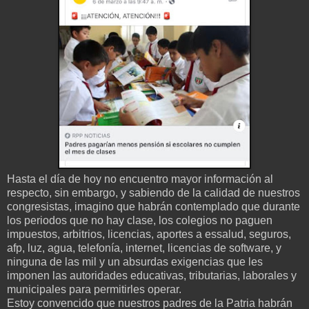
Hasta el día de hoy no encuentro mayor información al
respecto, sin embargo, y sabiendo de la calidad de nuestros
congresistas, imagino que habrán contemplado que durante
los periodos que no hay clase, los colegios no paguen
impuestos, arbitrios, licencias, aportes a essalud, seguros,
afp, luz, agua, telefonía, internet, licencias de software, y
ninguna de las mil y un absurdas exigencias que les
imponen las autoridades educativas, tributarias, laborales y
municipales para permitirles operar.
Estoy convencido que nuestros padres de la Patria habrán