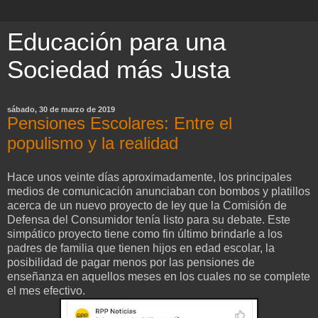
Educación para una
Sociedad más Justa
sábado, 30 de marzo de 2019
Pensiones Escolares: Entre el
populismo y la realidad
Hace unos veinte días aproximadamente, los principales
medios de comunicación anunciaban con bombos y platillos
acerca de un nuevo proyecto de ley que la Comisión de
Defensa del Consumidor tenía listo para su debate. Este
simpático proyecto tiene como fin último brindarle a los
padres de familia que tienen hijos en edad escolar, la
posibilidad de pagar menos por las pensiones de
enseñanza en aquellos meses en los cuales no se complete
el mes efectivo.