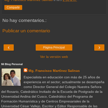
Compartir
No hay comentarios.:
Publicar un comentario
‹
›
Página Principal
Ver la versión web
Mi Blog Personal
Mg. Francisco Martínez Salinas
Especialista en educación con más de 25 años de
experiencia en el sector; actualmente se desempeña
como Director General del Colegio Nuestra Señora
del Rosario, Catedrático Invitado de la Escuela de Postgrado de la
Universidad Andina del Cusco, Catedrático del Programa de
Formación Humanística y de Centros Empresariales de la
Universidad César Vallejo, Escritor y Editor Responsable de las