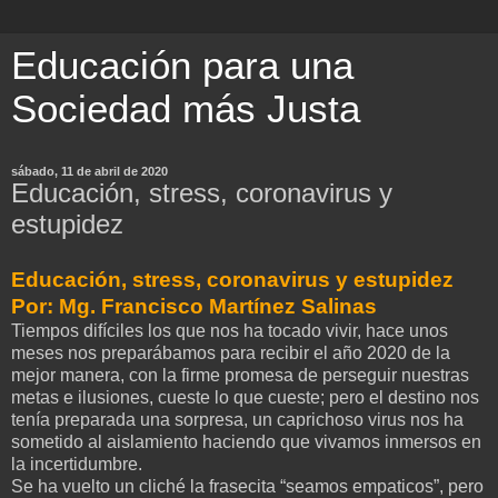
Educación para una
Sociedad más Justa
sábado, 11 de abril de 2020
Educación, stress, coronavirus y
estupidez
Educación, stress, coronavirus y estupidez
Por: Mg. Francisco Martínez Salinas
Tiempos difíciles los que nos ha tocado vivir, hace unos
meses nos preparábamos para recibir el año 2020 de la
mejor manera, con la firme promesa de perseguir nuestras
metas e ilusiones, cueste lo que cueste; pero el destino nos
tenía preparada una sorpresa, un caprichoso virus nos ha
sometido al aislamiento haciendo que vivamos inmersos en
la incertidumbre.
Se ha vuelto un cliché la frasecita “seamos empaticos”, pero