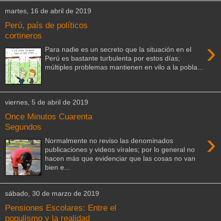
martes, 16 de abril de 2019
Perú, país de políticos
cortineros
›
Para nadie es un secreto que la situación en el
Perú es bastante turbulenta por estos días;
múltiples problemas mantienen en vilo a la pobla...
viernes, 5 de abril de 2019
Once Minutos Cuarenta
Segundos
›
Normalmente no reviso las denominados
publicaciones y videos vírales; por lo general no
hacen más que evidenciar que las cosas no van
bien e...
sábado, 30 de marzo de 2019
Pensiones Escolares: Entre el
populismo y la realidad