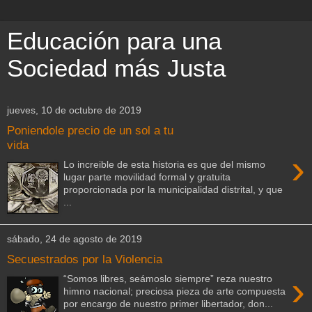
Educación para una
Sociedad más Justa
jueves, 10 de octubre de 2019
Poniendole precio de un sol a tu
vida
›
Lo increible de esta historia es que del mismo
lugar parte movilidad formal y gratuita
proporcionada por la municipalidad distrital, y que
...
sábado, 24 de agosto de 2019
Secuestrados por la Violencia
›
“Somos libres, seámoslo siempre” reza nuestro
himno nacional; preciosa pieza de arte compuesta
por encargo de nuestro primer libertador, don...