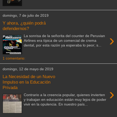
domingo, 7 de julio de 2019
Y ahora, ¿quién podrá
defendernos?
›
La sonrisa de la señorita del counter de Peruvian
Airlines era típica de un comercial de crema
dental, por esta razón ya esperaba lo peor; s...
1 comentario:
domingo, 12 de mayo de 2019
La Necesidad de un Nuevo
Impulso en la Educación
Privada
›
Contrario a la creencia popular, quienes invierten
y trabajan en educación están muy lejos de poder
vivir en la opulencia. En nuestro país...