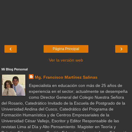
‹
›
Página Principal
Ver la versión web
Mi Blog Personal
Mg. Francisco Martínez Salinas
Especialista en educación con más de 25 años de
experiencia en el sector; actualmente se desempeña
como Director General del Colegio Nuestra Señora
del Rosario, Catedrático Invitado de la Escuela de Postgrado de la
Universidad Andina del Cusco, Catedrático del Programa de
Formación Humanística y de Centros Empresariales de la
Universidad César Vallejo, Escritor y Editor Responsable de las
revistas Lima al Día y Alto Pensamiento. Magister en Teoría y