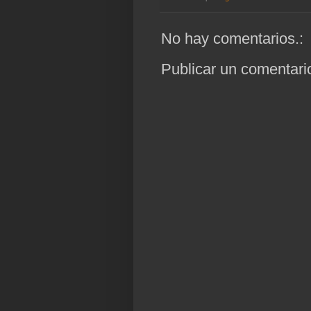
No hay comentarios.:
Publicar un comentari