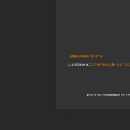
Entrada más reciente
Suscribirse a:
Comentarios de la entrad
Todos los contenidos de es