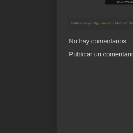
05/07/2012 Ac
Publicadas por
Mg. Francisco Martínez Sa
No hay comentarios.:
Publicar un comentari