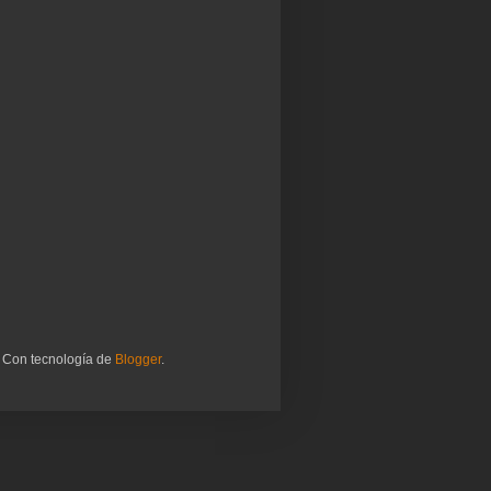
. Con tecnología de
Blogger
.