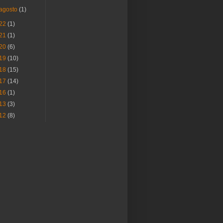
agosto
(1)
22
(1)
21
(1)
20
(6)
19
(10)
18
(15)
17
(14)
16
(1)
13
(3)
12
(8)