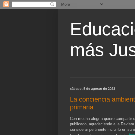
Educaci
más Jus
sábado, 5 de agosto de 2023
La conciencia ambient
primaria
Con mucha alegría quiero compartir c
publicado, agradeciendo a la Revista
considerar pertinente incluirlo en su 
htt