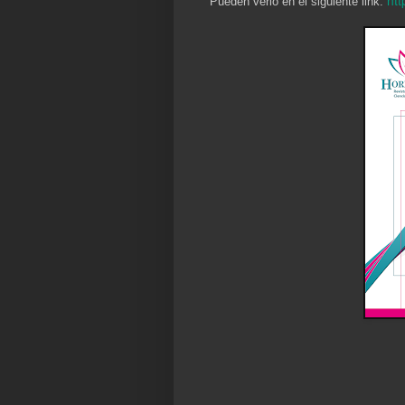
Pueden verlo en el siguiente link: