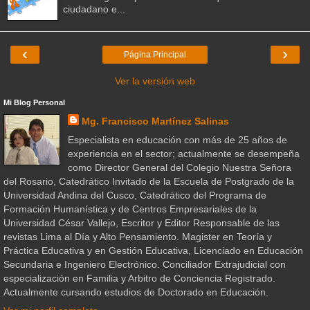
ciudadano e...
‹
›
Página Principal
Ver la versión web
Mi Blog Personal
Mg. Francisco Martínez Salinas
Especialista en educación con más de 25 años de
experiencia en el sector; actualmente se desempeña
como Director General del Colegio Nuestra Señora
del Rosario, Catedrático Invitado de la Escuela de Postgrado de la
Universidad Andina del Cusco, Catedrático del Programa de
Formación Humanística y de Centros Empresariales de la
Universidad César Vallejo, Escritor y Editor Responsable de las
revistas Lima al Día y Alto Pensamiento. Magister en Teoría y
Práctica Educativa y en Gestión Educativa, Licenciado en Educación
Secundaria e Ingeniero Electrónico. Conciliador Extrajudicial con
especialización en Familia y Arbitro de Conciencia Registrado.
Actualmente cursando estudios de Doctorado en Educación.