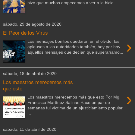
hizo que muchos empecemos a ver a la bicic...
sábado, 29 de agosto de 2020
El Peor de los Virus
›
Los mensajes bonitos quedaron en el olvido, los
aplausos a las autoridades también; hoy por hoy
aquellos mensajes que decían que superaríamo...
sábado, 18 de abril de 2020
Los maestros merecemos más
que esto
›
Los maestros merecemos más que esto Por Mg.
Francisco Martínez Salinas Hace un par de
semanas fui víctima de un ajusticiamiento popular,
...
sábado, 11 de abril de 2020