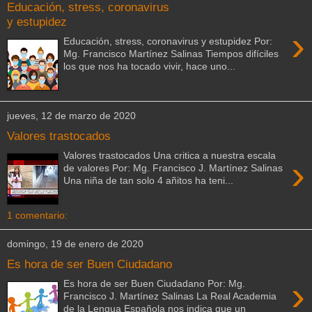
Educación, stress, coronavirus
y estupidez
›
Educación, stress, coronavirus y estupidez Por:
Mg. Francisco Martínez Salinas Tiempos difíciles
los que nos ha tocado vivir, hace uno...
jueves, 12 de marzo de 2020
Valores trastocados
Valores trastocados Una critica a nuestra escala
›
de valores Por: Mg. Francisco J. Martínez Salinas
Una niña de tan solo 4 añitos ha teni...
1 comentario:
domingo, 19 de enero de 2020
Es hora de ser Buen Ciudadano
›
Es hora de ser Buen Ciudadano Por: Mg.
Francisco J. Martínez Salinas La Real Academia
de la Lengua Española nos indica que un