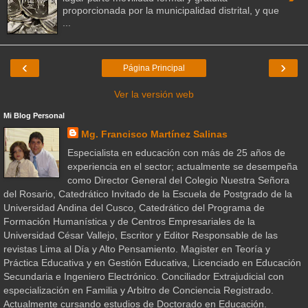
proporcionada por la municipalidad distrital, y que
...
‹
›
Página Principal
Ver la versión web
Mi Blog Personal
Mg. Francisco Martínez Salinas
Especialista en educación con más de 25 años de
experiencia en el sector; actualmente se desempeña
como Director General del Colegio Nuestra Señora
del Rosario, Catedrático Invitado de la Escuela de Postgrado de la
Universidad Andina del Cusco, Catedrático del Programa de
Formación Humanística y de Centros Empresariales de la
Universidad César Vallejo, Escritor y Editor Responsable de las
revistas Lima al Día y Alto Pensamiento. Magister en Teoría y
Práctica Educativa y en Gestión Educativa, Licenciado en Educación
Secundaria e Ingeniero Electrónico. Conciliador Extrajudicial con
especialización en Familia y Arbitro de Conciencia Registrado.
Actualmente cursando estudios de Doctorado en Educación.