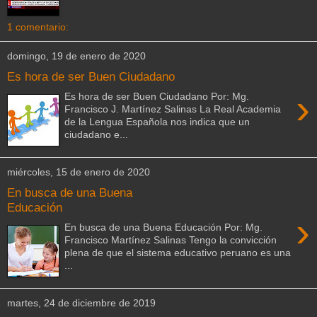
1 comentario:
domingo, 19 de enero de 2020
Es hora de ser Buen Ciudadano
›
Es hora de ser Buen Ciudadano Por: Mg.
Francisco J. Martínez Salinas La Real Academia
de la Lengua Española nos indica que un
ciudadano e...
miércoles, 15 de enero de 2020
En busca de una Buena
Educación
›
En busca de una Buena Educación Por: Mg.
Francisco Martínez Salinas Tengo la convicción
plena de que el sistema educativo peruano es una
...
martes, 24 de diciembre de 2019