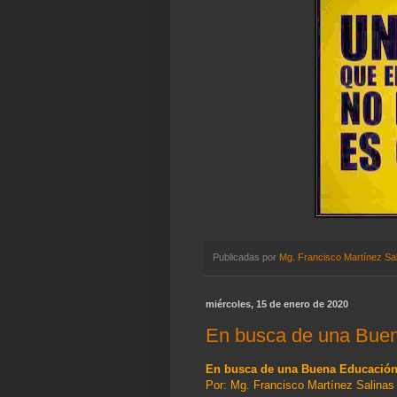
Publicadas por
Mg. Francisco Martínez Sa
miércoles, 15 de enero de 2020
En busca de una Bue
En busca de una Buena Educació
Por: Mg. Francisco Martínez Salinas