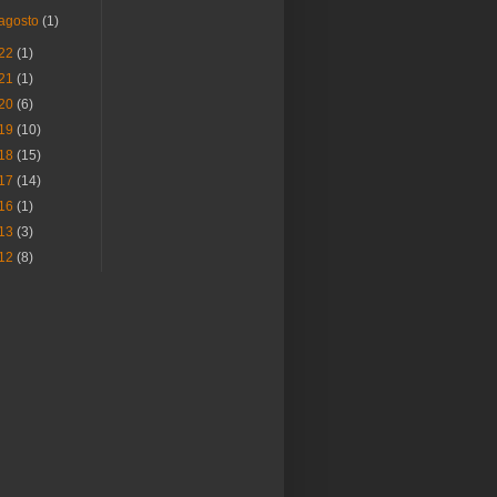
agosto
(1)
22
(1)
21
(1)
20
(6)
19
(10)
18
(15)
17
(14)
16
(1)
13
(3)
12
(8)