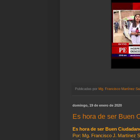
Publicadas por
Mg. Francisco Martínez Sa
domingo, 19 de enero de 2020
Es hora de ser Buen 
Es hora de ser Buen Ciudadan
Por: Mg. Francisco J. Martínez S