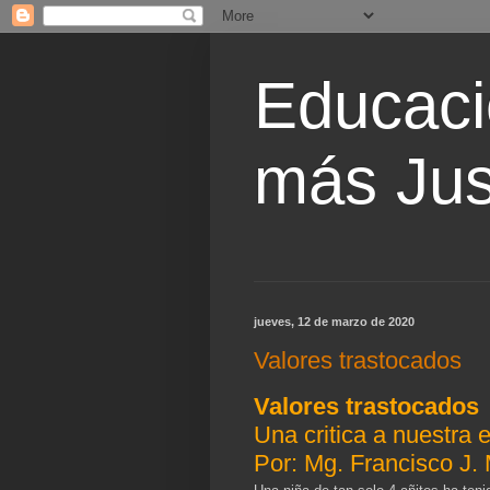
Educaci
más Jus
jueves, 12 de marzo de 2020
Valores trastocados
Valores trastocados
Una critica a nuestra 
Por: Mg. Francisco J. 