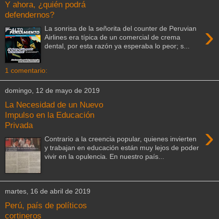
Y ahora, ¿quién podrá
defendernos?
›
La sonrisa de la señorita del counter de Peruvian
Airlines era típica de un comercial de crema
dental, por esta razón ya esperaba lo peor; s...
1 comentario:
domingo, 12 de mayo de 2019
La Necesidad de un Nuevo
Impulso en la Educación
Privada
›
Contrario a la creencia popular, quienes invierten
y trabajan en educación están muy lejos de poder
vivir en la opulencia. En nuestro país...
martes, 16 de abril de 2019
Perú, país de políticos
cortineros