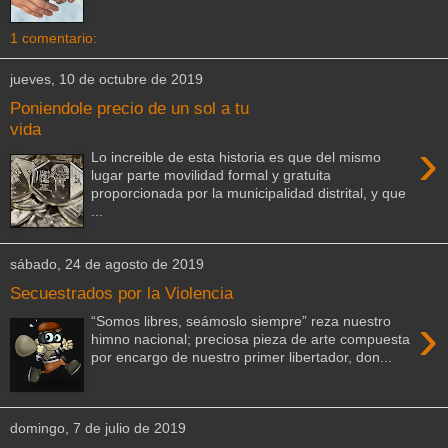
1 comentario:
jueves, 10 de octubre de 2019
Poniendole precio de un sol a tu
vida
›
Lo increible de esta historia es que del mismo
lugar parte movilidad formal y gratuita
proporcionada por la municipalidad distrital, y que
...
sábado, 24 de agosto de 2019
Secuestrados por la Violencia
›
“Somos libres, seámoslo siempre” reza nuestro
himno nacional; preciosa pieza de arte compuesta
por encargo de nuestro primer libertador, don...
domingo, 7 de julio de 2019