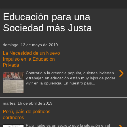
Educación para una
Sociedad más Justa
domingo, 12 de mayo de 2019
La Necesidad de un Nuevo
Impulso en la Educación
Privada
›
Contrario a la creencia popular, quienes invierten
y trabajan en educación están muy lejos de poder
vivir en la opulencia. En nuestro país...
martes, 16 de abril de 2019
Perú, país de políticos
cortineros
Para nadie es un secreto que la situación en el