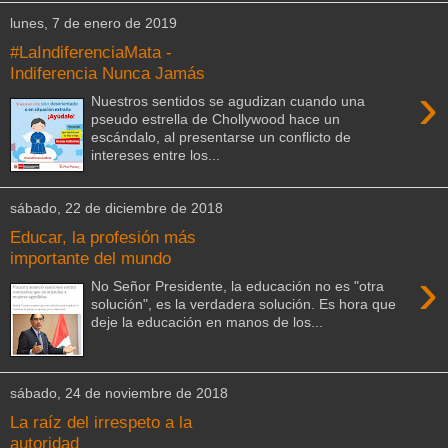
lunes, 7 de enero de 2019
#LaIndiferenciaMata -
Indiferencia Nunca Jamás
›
Nuestros sentidos se agudizan cuando una
pseudo estrella de Chollywood hace un
escándalo, al presentarse un conflicto de
intereses entre los...
sábado, 22 de diciembre de 2018
Educar, la profesión más
importante del mundo
›
No Señor Presidente, la educación no es "otra
solución", es la verdadera solución. Es hora que
deje la educación en manos de los...
sábado, 24 de noviembre de 2018
La raíz del irrespeto a la
autoridad