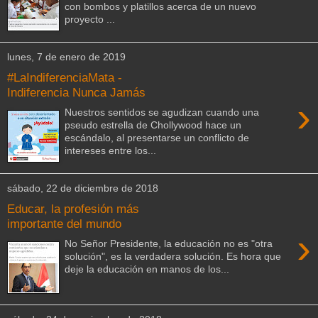
con bombos y platillos acerca de un nuevo
proyecto ...
lunes, 7 de enero de 2019
#LaIndiferenciaMata -
Indiferencia Nunca Jamás
›
Nuestros sentidos se agudizan cuando una
pseudo estrella de Chollywood hace un
escándalo, al presentarse un conflicto de
intereses entre los...
sábado, 22 de diciembre de 2018
Educar, la profesión más
importante del mundo
›
No Señor Presidente, la educación no es "otra
solución", es la verdadera solución. Es hora que
deje la educación en manos de los...