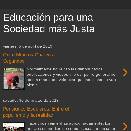
Educación para una
Sociedad más Justa
viernes, 5 de abril de 2019
Once Minutos Cuarenta
Segundos
›
Normalmente no reviso las denominados
publicaciones y videos vírales; por lo general no
hacen más que evidenciar que las cosas no van
bien e...
sábado, 30 de marzo de 2019
Pensiones Escolares: Entre el
populismo y la realidad
›
Hace unos veinte días aproximadamente, los
principales medios de comunicación anunciaban