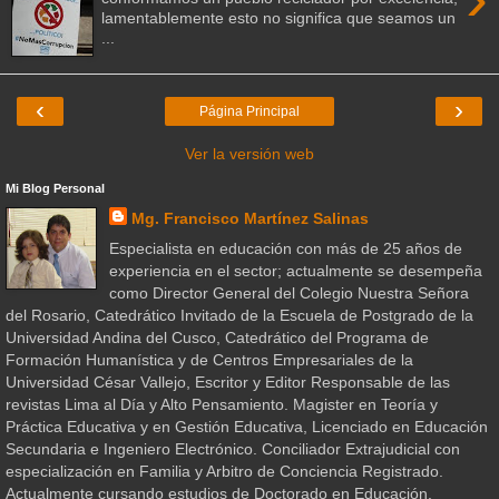
lamentablemente esto no significa que seamos un
...
‹
›
Página Principal
Ver la versión web
Mi Blog Personal
Mg. Francisco Martínez Salinas
Especialista en educación con más de 25 años de
experiencia en el sector; actualmente se desempeña
como Director General del Colegio Nuestra Señora
del Rosario, Catedrático Invitado de la Escuela de Postgrado de la
Universidad Andina del Cusco, Catedrático del Programa de
Formación Humanística y de Centros Empresariales de la
Universidad César Vallejo, Escritor y Editor Responsable de las
revistas Lima al Día y Alto Pensamiento. Magister en Teoría y
Práctica Educativa y en Gestión Educativa, Licenciado en Educación
Secundaria e Ingeniero Electrónico. Conciliador Extrajudicial con
especialización en Familia y Arbitro de Conciencia Registrado.
Actualmente cursando estudios de Doctorado en Educación.