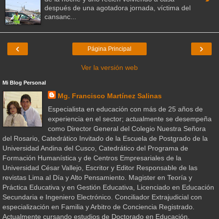
después de una agotadora jornada, víctima del
cansanc...
‹
›
Página Principal
Ver la versión web
Mi Blog Personal
Mg. Francisco Martínez Salinas
Especialista en educación con más de 25 años de
experiencia en el sector; actualmente se desempeña
como Director General del Colegio Nuestra Señora
del Rosario, Catedrático Invitado de la Escuela de Postgrado de la
Universidad Andina del Cusco, Catedrático del Programa de
Formación Humanística y de Centros Empresariales de la
Universidad César Vallejo, Escritor y Editor Responsable de las
revistas Lima al Día y Alto Pensamiento. Magister en Teoría y
Práctica Educativa y en Gestión Educativa, Licenciado en Educación
Secundaria e Ingeniero Electrónico. Conciliador Extrajudicial con
especialización en Familia y Arbitro de Conciencia Registrado.
Actualmente cursando estudios de Doctorado en Educación.