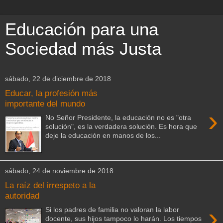
Educación para una
Sociedad más Justa
sábado, 22 de diciembre de 2018
Educar, la profesión más
importante del mundo
›
No Señor Presidente, la educación no es "otra
solución", es la verdadera solución. Es hora que
deje la educación en manos de los...
sábado, 24 de noviembre de 2018
La raíz del irrespeto a la
autoridad
›
Si los padres de familia no valoran la labor
docente, sus hijos tampoco lo harán. Los tiempos