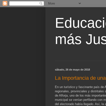
Educaci
más Jus
sábado, 26 de mayo de 2018
La Importancia de un
En un turístico y fascinante país de 
regionales, provinciales y distritales 
de Alforja, uno de los más importante
municipal se venían perfilando con m
del electorado había llegado. Así, la