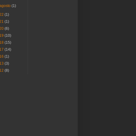
agosto
(1)
22
(1)
21
(1)
20
(6)
19
(10)
18
(15)
17
(14)
16
(1)
13
(3)
12
(8)