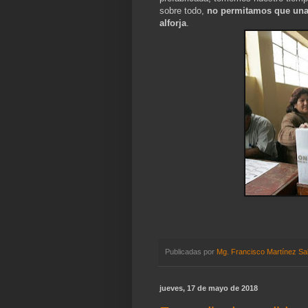
sobre todo,
no permitamos que una 
alforja
.
Publicadas por
Mg. Francisco Martínez Sa
jueves, 17 de mayo de 2018