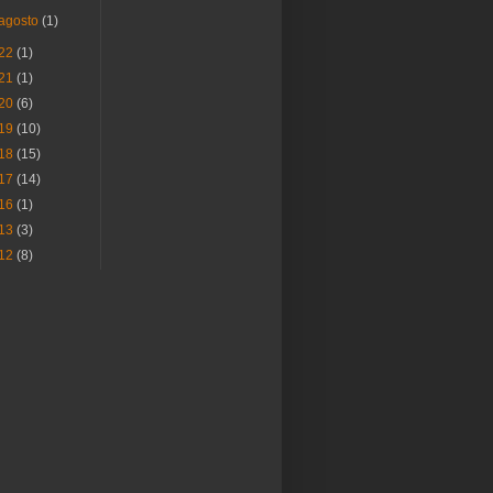
agosto
(1)
22
(1)
21
(1)
20
(6)
19
(10)
18
(15)
17
(14)
16
(1)
13
(3)
12
(8)