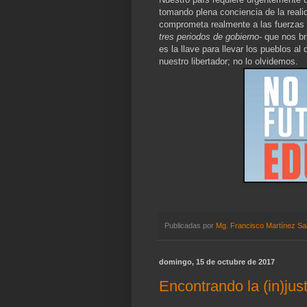
tomando plena conciencia de la reali
comprometa realmente a las fuerzas p
tres periodos de gobierno-
que nos bri
es la llave para llevar los pueblos al
nuestro libertador; no lo olvidemos.
Publicadas por
Mg. Francisco Martínez Sa
domingo, 15 de octubre de 2017
Encontrando la (in)jus