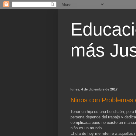
Educaci
más Jus
lunes, 4 de diciembre de 2017
Niños con Problemas
Tener un hijo es una bendición, pero 
persona depende del trabajo y dedica
complicada pues no existe un manua
niño es un mundo.
El día de hoy me referiré a aquellos