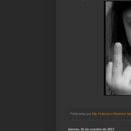
Publicadas por
Mg. Francisco Martínez Sa
viernes, 20 de octubre de 2017