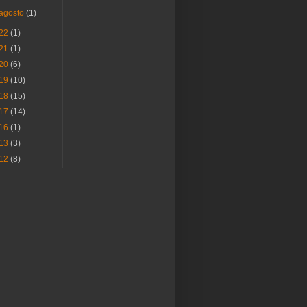
agosto
(1)
22
(1)
21
(1)
20
(6)
19
(10)
18
(15)
17
(14)
16
(1)
13
(3)
12
(8)