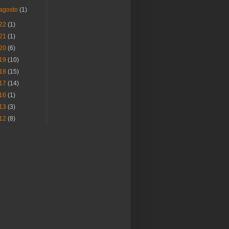
agosto
(1)
22
(1)
21
(1)
20
(6)
19
(10)
18
(15)
17
(14)
16
(1)
13
(3)
12
(8)