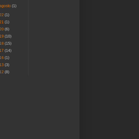
agosto
(1)
22
(1)
21
(1)
20
(6)
19
(10)
18
(15)
17
(14)
16
(1)
13
(3)
12
(8)