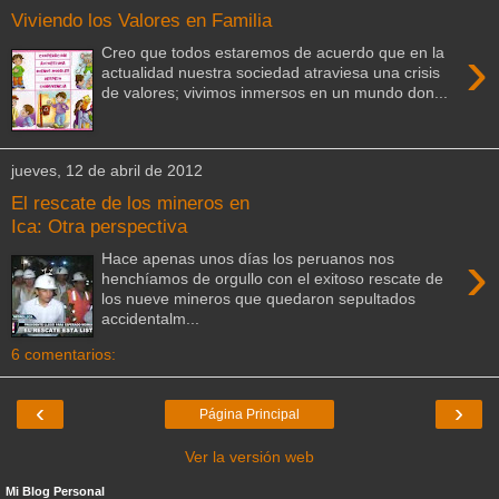
Viviendo los Valores en Familia
›
Creo que todos estaremos de acuerdo que en la
actualidad nuestra sociedad atraviesa una crisis
de valores; vivimos inmersos en un mundo don...
jueves, 12 de abril de 2012
El rescate de los mineros en
Ica: Otra perspectiva
›
Hace apenas unos días los peruanos nos
henchíamos de orgullo con el exitoso rescate de
los nueve mineros que quedaron sepultados
accidentalm...
6 comentarios:
‹
›
Página Principal
Ver la versión web
Mi Blog Personal