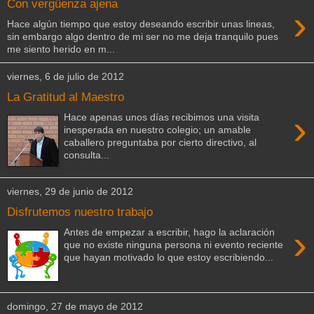
Con vergüenza ajena
›
Hace algún tiempo que estoy deseando escribir unas lineas,
sin embargo algo dentro de mi ser no me deja tranquilo pues
me siento herido en m...
viernes, 6 de julio de 2012
La Gratitud al Maestro
›
Hace apenas unos días recibimos una visita
inesperada en nuestro colegio; un amable
caballero preguntaba por cierto directivo, al
consulta...
viernes, 29 de junio de 2012
Disfrutemos nuestro trabajo
›
Antes de empezar a escribir, hago la aclaración
que no existe ninguna persona ni evento reciente
que hayan motivado lo que estoy escribiendo...
domingo, 27 de mayo de 2012