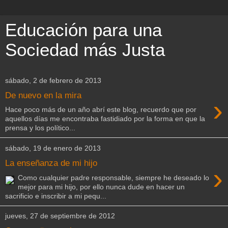
Educación para una
Sociedad más Justa
sábado, 2 de febrero de 2013
De nuevo en la mira
›
Hace poco más de un año abrí este blog, recuerdo que por
aquellos días me encontraba fastidiado por la forma en que la
prensa y los político...
sábado, 19 de enero de 2013
La enseñanza de mi hijo
›
Como cualquier padre responsable, siempre he deseado lo
mejor para mi hijo, por ello nunca dude en hacer un
sacrificio e inscribir a mi pequ...
jueves, 27 de septiembre de 2012