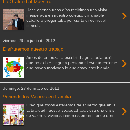
La Gratitud al Maestro
›
Hace apenas unos días recibimos una visita
inesperada en nuestro colegio; un amable
caballero preguntaba por cierto directivo, al
consulta...
viernes, 29 de junio de 2012
Disfrutemos nuestro trabajo
›
Antes de empezar a escribir, hago la aclaración
que no existe ninguna persona ni evento reciente
que hayan motivado lo que estoy escribiendo...
domingo, 27 de mayo de 2012
Viviendo los Valores en Familia
›
Creo que todos estaremos de acuerdo que en la
actualidad nuestra sociedad atraviesa una crisis
de valores; vivimos inmersos en un mundo don...