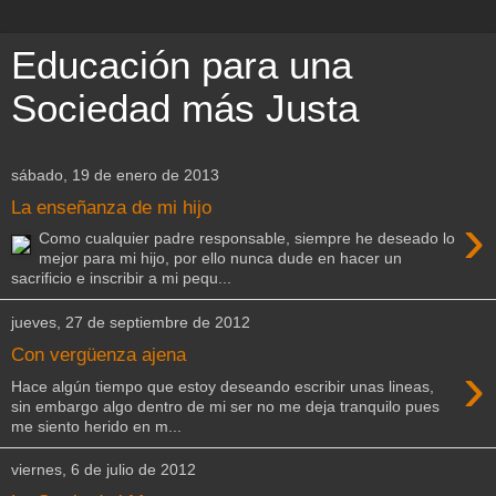
Educación para una
Sociedad más Justa
sábado, 19 de enero de 2013
La enseñanza de mi hijo
›
Como cualquier padre responsable, siempre he deseado lo
mejor para mi hijo, por ello nunca dude en hacer un
sacrificio e inscribir a mi pequ...
jueves, 27 de septiembre de 2012
Con vergüenza ajena
›
Hace algún tiempo que estoy deseando escribir unas lineas,
sin embargo algo dentro de mi ser no me deja tranquilo pues
me siento herido en m...
viernes, 6 de julio de 2012