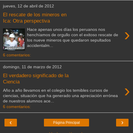
jueves, 12 de abril de 2012
El rescate de los mineros en
Ica: Otra perspectiva
›
Hace apenas unos días los peruanos nos
henchíamos de orgullo con el exitoso rescate de
los nueve mineros que quedaron sepultados
accidentalm...
6 comentarios:
domingo, 11 de marzo de 2012
El verdadero significado de la
Ciencia
›
Año a año llevamos en el colegio los temibles cursos de
ciencias, situación que ha generado una apreciación errónea
de nuestros alumnos ace...
6 comentarios:
‹
›
Página Principal