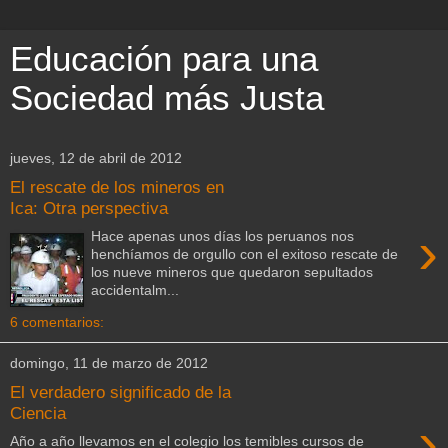
Educación para una
Sociedad más Justa
jueves, 12 de abril de 2012
El rescate de los mineros en
Ica: Otra perspectiva
›
Hace apenas unos días los peruanos nos
henchíamos de orgullo con el exitoso rescate de
los nueve mineros que quedaron sepultados
accidentalm...
6 comentarios:
domingo, 11 de marzo de 2012
El verdadero significado de la
Ciencia
›
Año a año llevamos en el colegio los temibles cursos de