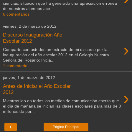
ciencias, situación que ha generado una apreciación errónea
de nuestros alumnos ace...
6 comentarios:
viernes, 2 de marzo de 2012
Discurso Inauguración Año
Escolar 2012
›
Comparto con ustedes un extracto de mi discurso por la
inauguración del año escolar 2012 en el Colegio Nuestra
Señora del Rosario: Inicia...
1 comentario:
jueves, 1 de marzo de 2012
Antes de Iniciar el Año Escolar
›
2012
Mientras leo en todos los medios de comunicación escrita que
el día de mañana se inician las clases escolares para más de 9
millones de per...
‹
Página Principal