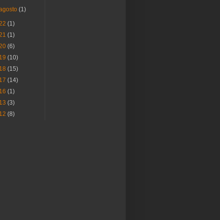
agosto
(1)
22
(1)
21
(1)
20
(6)
19
(10)
18
(15)
17
(14)
16
(1)
13
(3)
12
(8)