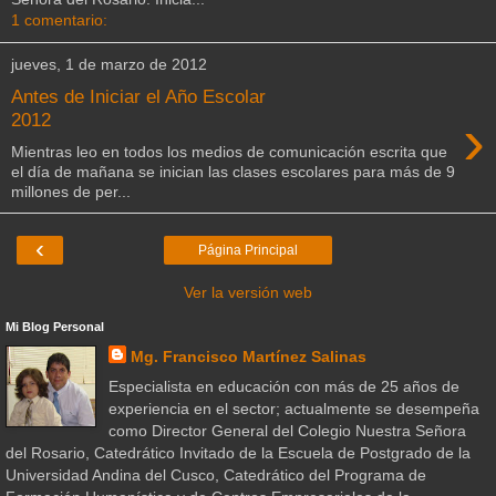
1 comentario:
jueves, 1 de marzo de 2012
Antes de Iniciar el Año Escolar
›
2012
Mientras leo en todos los medios de comunicación escrita que
el día de mañana se inician las clases escolares para más de 9
millones de per...
‹
Página Principal
Ver la versión web
Mi Blog Personal
Mg. Francisco Martínez Salinas
Especialista en educación con más de 25 años de
experiencia en el sector; actualmente se desempeña
como Director General del Colegio Nuestra Señora
del Rosario, Catedrático Invitado de la Escuela de Postgrado de la
Universidad Andina del Cusco, Catedrático del Programa de