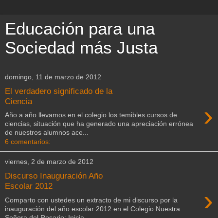
Educación para una
Sociedad más Justa
domingo, 11 de marzo de 2012
El verdadero significado de la
Ciencia
›
Año a año llevamos en el colegio los temibles cursos de
ciencias, situación que ha generado una apreciación errónea
de nuestros alumnos ace...
6 comentarios:
viernes, 2 de marzo de 2012
Discurso Inauguración Año
Escolar 2012
›
Comparto con ustedes un extracto de mi discurso por la
inauguración del año escolar 2012 en el Colegio Nuestra
Señora del Rosario: Inicia...