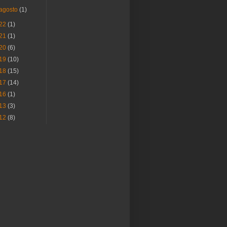
agosto
(1)
22
(1)
21
(1)
20
(6)
19
(10)
18
(15)
17
(14)
16
(1)
13
(3)
12
(8)