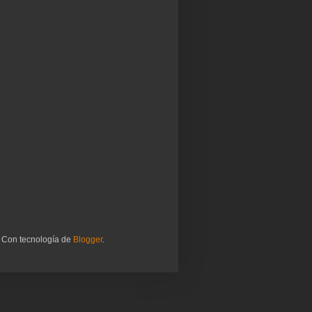
. Con tecnología de
Blogger
.