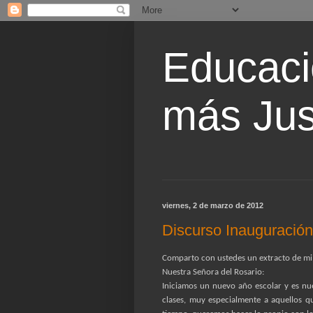
Educaci
más Jus
viernes, 2 de marzo de 2012
Discurso Inauguració
Comparto con ustedes un extracto de mi 
Nuestra Señora del Rosario:
Iniciamos un nuevo año escolar y es nu
clases, muy especialmente a aquellos q