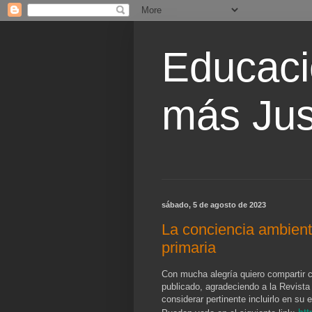
Educaci
más Jus
sábado, 5 de agosto de 2023
La conciencia ambient
primaria
Con mucha alegría quiero compartir c
publicado, agradeciendo a la Revista
considerar pertinente incluirlo en su 
htt