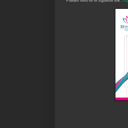
Pueden verlo en el siguiente link: