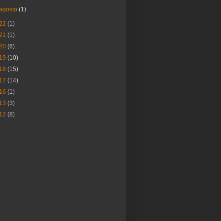
agosto
(1)
22
(1)
21
(1)
20
(6)
19
(10)
18
(15)
17
(14)
16
(1)
13
(3)
12
(8)