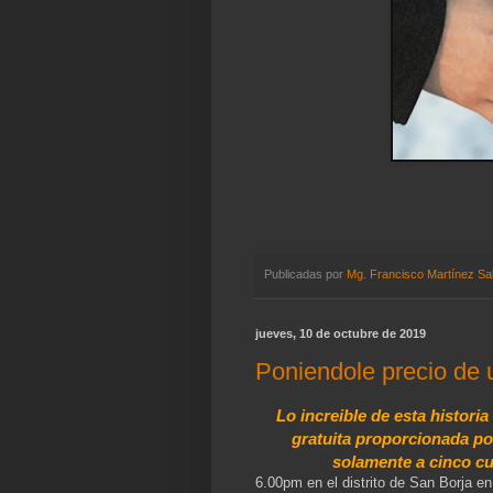
Publicadas por
Mg. Francisco Martínez Sa
jueves, 10 de octubre de 2019
Poniendole precio de u
Lo increible de esta histori
gratuita proporcionada por
solamente a cinco cua
6.00pm en el distrito de San Borja e