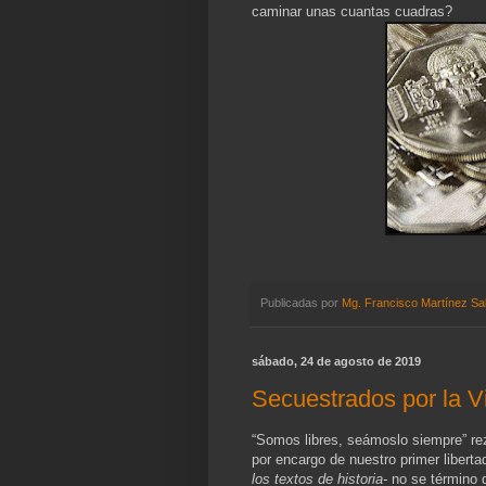
caminar unas cuantas cuadras?
Publicadas por
Mg. Francisco Martínez Sa
sábado, 24 de agosto de 2019
Secuestrados por la V
“Somos libres, seámoslo siempre” re
por encargo de nuestro primer libert
los textos de historia-
no se término d