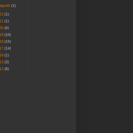
agosto
(1)
22
(1)
21
(1)
20
(6)
19
(10)
18
(15)
17
(14)
16
(1)
13
(3)
12
(8)