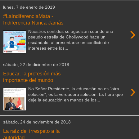
lunes, 7 de enero de 2019
#LaIndiferenciaMata -
Indiferencia Nunca Jamás
›
Nuestros sentidos se agudizan cuando una
pseudo estrella de Chollywood hace un
escándalo, al presentarse un conflicto de
intereses entre los...
sábado, 22 de diciembre de 2018
Educar, la profesión más
importante del mundo
›
No Señor Presidente, la educación no es "otra
solución", es la verdadera solución. Es hora que
deje la educación en manos de los...
sábado, 24 de noviembre de 2018
La raíz del irrespeto a la
autoridad