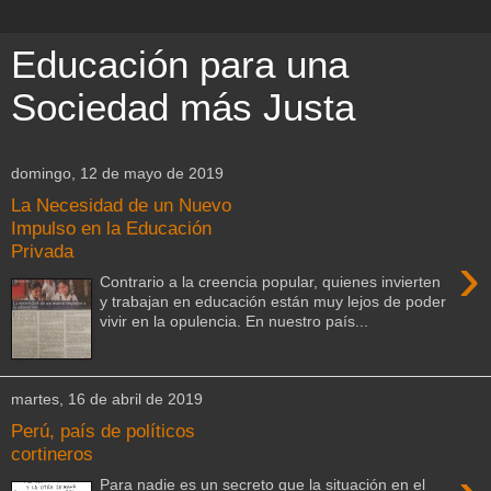
Educación para una
Sociedad más Justa
domingo, 12 de mayo de 2019
La Necesidad de un Nuevo
Impulso en la Educación
Privada
›
Contrario a la creencia popular, quienes invierten
y trabajan en educación están muy lejos de poder
vivir en la opulencia. En nuestro país...
martes, 16 de abril de 2019
Perú, país de políticos
cortineros
Para nadie es un secreto que la situación en el