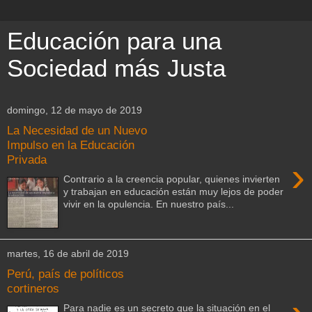
Educación para una
Sociedad más Justa
domingo, 12 de mayo de 2019
La Necesidad de un Nuevo
Impulso en la Educación
Privada
›
Contrario a la creencia popular, quienes invierten
y trabajan en educación están muy lejos de poder
vivir en la opulencia. En nuestro país...
martes, 16 de abril de 2019
Perú, país de políticos
cortineros
Para nadie es un secreto que la situación en el