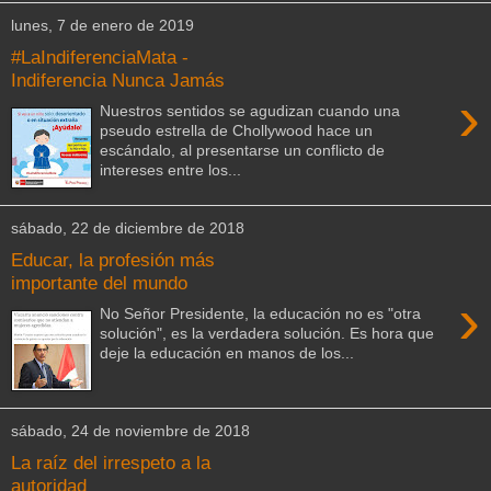
lunes, 7 de enero de 2019
#LaIndiferenciaMata -
Indiferencia Nunca Jamás
›
Nuestros sentidos se agudizan cuando una
pseudo estrella de Chollywood hace un
escándalo, al presentarse un conflicto de
intereses entre los...
sábado, 22 de diciembre de 2018
Educar, la profesión más
importante del mundo
›
No Señor Presidente, la educación no es "otra
solución", es la verdadera solución. Es hora que
deje la educación en manos de los...
sábado, 24 de noviembre de 2018
La raíz del irrespeto a la
autoridad