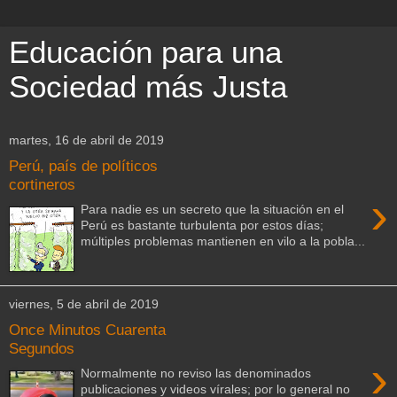
Educación para una
Sociedad más Justa
martes, 16 de abril de 2019
Perú, país de políticos
cortineros
›
Para nadie es un secreto que la situación en el
Perú es bastante turbulenta por estos días;
múltiples problemas mantienen en vilo a la pobla...
viernes, 5 de abril de 2019
Once Minutos Cuarenta
Segundos
›
Normalmente no reviso las denominados
publicaciones y videos vírales; por lo general no