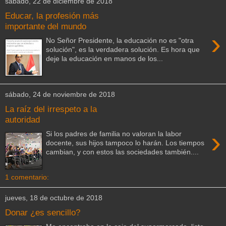
sábado, 22 de diciembre de 2018
Educar, la profesión más
importante del mundo
›
No Señor Presidente, la educación no es "otra
solución", es la verdadera solución. Es hora que
deje la educación en manos de los...
sábado, 24 de noviembre de 2018
La raíz del irrespeto a la
autoridad
›
Si los padres de familia no valoran la labor
docente, sus hijos tampoco lo harán. Los tiempos
cambian, y con estos las sociedades también....
1 comentario:
jueves, 18 de octubre de 2018
Donar ¿es sencillo?