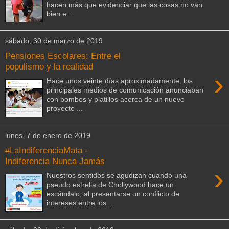
hacen más que evidenciar que las cosas no van
bien e...
sábado, 30 de marzo de 2019
Pensiones Escolares: Entre el
populismo y la realidad
›
Hace unos veinte días aproximadamente, los
principales medios de comunicación anunciaban
con bombos y platillos acerca de un nuevo
proyecto ...
lunes, 7 de enero de 2019
#LaIndiferenciaMata -
Indiferencia Nunca Jamás
›
Nuestros sentidos se agudizan cuando una
pseudo estrella de Chollywood hace un
escándalo, al presentarse un conflicto de
intereses entre los...