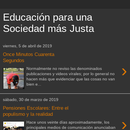
Educación para una
Sociedad más Justa
viernes, 5 de abril de 2019
Once Minutos Cuarenta
Segundos
›
Normalmente no reviso las denominados
publicaciones y videos vírales; por lo general no
hacen más que evidenciar que las cosas no van
bien e...
sábado, 30 de marzo de 2019
Pensiones Escolares: Entre el
populismo y la realidad
›
Hace unos veinte días aproximadamente, los
principales medios de comunicación anunciaban