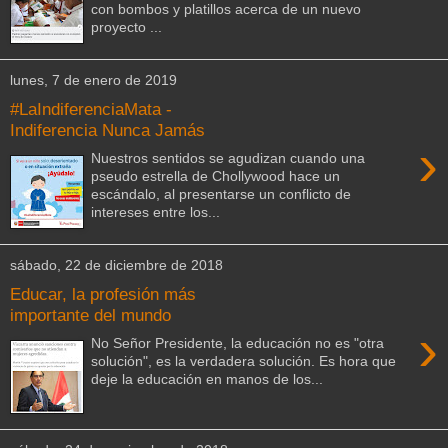
con bombos y platillos acerca de un nuevo
proyecto ...
lunes, 7 de enero de 2019
#LaIndiferenciaMata -
Indiferencia Nunca Jamás
›
Nuestros sentidos se agudizan cuando una
pseudo estrella de Chollywood hace un
escándalo, al presentarse un conflicto de
intereses entre los...
sábado, 22 de diciembre de 2018
Educar, la profesión más
importante del mundo
›
No Señor Presidente, la educación no es "otra
solución", es la verdadera solución. Es hora que
deje la educación en manos de los...