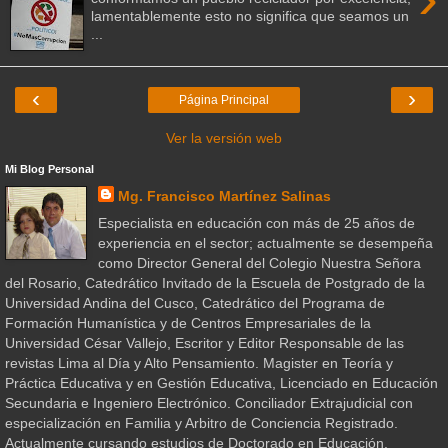
lamentablemente esto no significa que seamos un
...
‹
›
Página Principal
Ver la versión web
Mi Blog Personal
Mg. Francisco Martínez Salinas
Especialista en educación con más de 25 años de
experiencia en el sector; actualmente se desempeña
como Director General del Colegio Nuestra Señora
del Rosario, Catedrático Invitado de la Escuela de Postgrado de la
Universidad Andina del Cusco, Catedrático del Programa de
Formación Humanística y de Centros Empresariales de la
Universidad César Vallejo, Escritor y Editor Responsable de las
revistas Lima al Día y Alto Pensamiento. Magister en Teoría y
Práctica Educativa y en Gestión Educativa, Licenciado en Educación
Secundaria e Ingeniero Electrónico. Conciliador Extrajudicial con
especialización en Familia y Arbitro de Conciencia Registrado.
Actualmente cursando estudios de Doctorado en Educación.