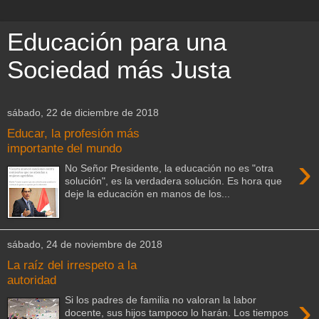
Educación para una
Sociedad más Justa
sábado, 22 de diciembre de 2018
Educar, la profesión más
importante del mundo
›
No Señor Presidente, la educación no es "otra
solución", es la verdadera solución. Es hora que
deje la educación en manos de los...
sábado, 24 de noviembre de 2018
La raíz del irrespeto a la
autoridad
›
Si los padres de familia no valoran la labor
docente, sus hijos tampoco lo harán. Los tiempos