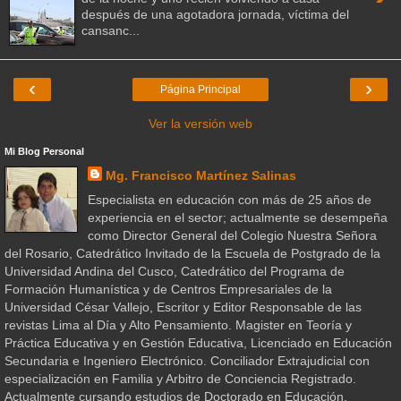
después de una agotadora jornada, víctima del
cansanc...
‹
›
Página Principal
Ver la versión web
Mi Blog Personal
Mg. Francisco Martínez Salinas
Especialista en educación con más de 25 años de
experiencia en el sector; actualmente se desempeña
como Director General del Colegio Nuestra Señora
del Rosario, Catedrático Invitado de la Escuela de Postgrado de la
Universidad Andina del Cusco, Catedrático del Programa de
Formación Humanística y de Centros Empresariales de la
Universidad César Vallejo, Escritor y Editor Responsable de las
revistas Lima al Día y Alto Pensamiento. Magister en Teoría y
Práctica Educativa y en Gestión Educativa, Licenciado en Educación
Secundaria e Ingeniero Electrónico. Conciliador Extrajudicial con
especialización en Familia y Arbitro de Conciencia Registrado.
Actualmente cursando estudios de Doctorado en Educación.