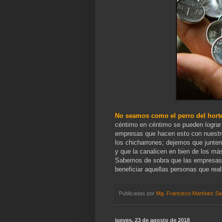
No seamos como el perro del hort
céntimo en céntimo se pueden lograr
empresas que hacen esto con nuestro
los chicharrones; dejemos que junten
y que la canalicen en bien de los má
Sabemos de sobra que las empresas 
beneficiar aquellas personas que rea
Publicadas por
Mg. Francisco Martínez Sa
jueves, 23 de agosto de 2018