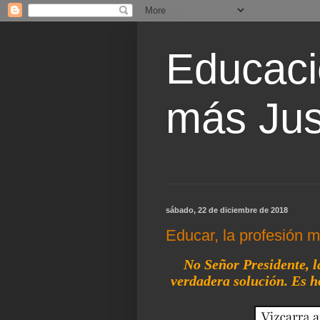
Educaci
más Jus
sábado, 22 de diciembre de 2018
Educar, la profesión 
No Señor Presidente, l
verdadera solución. Es h