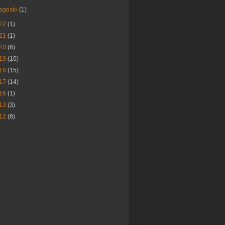
agosto
(1)
22
(1)
21
(1)
20
(6)
19
(10)
18
(15)
17
(14)
16
(1)
13
(3)
12
(8)