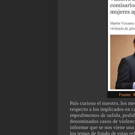
Fuente: 
País curioso el nuestro, los 
respecto a los implicados en 
impedimentos de salida, pedido
denominados casos de violenc
informar que se nos viene una
los temas de fondo de estas 