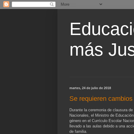
Educaci
más Jus
martes, 24 de julio de 2018
Se requieren cambios
Durante la ceremonia de clausura de 
Nacionales, el Ministro de Educació
género en el Currículo Escolar Nacio
llevado a las aulas debido a una ac
de familia.