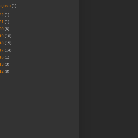
agosto
(1)
22
(1)
21
(1)
20
(6)
19
(10)
18
(15)
17
(14)
16
(1)
13
(3)
12
(8)